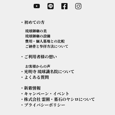
・初めての方
琉球御廟の美
琉球御廟の設備
費用・個人墓地との比較
ご納骨と参拝方法について
・ご利用者様の想い
お客様からの声
・光明寺 琉球識名院について
・よくある質問
・新着情報
・キャンペーン・イベント
・
株式会社 霊園・墓石のヤシロについて
・プライバシーポリシー