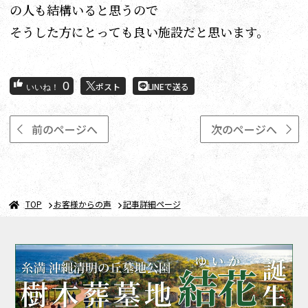
の人も結構いると思うので
そうした方にとっても良い施設だと思います。
0
ポスト
LINEで送る
前のページへ
次のページへ
TOP
お客様からの声
記事詳細ページ