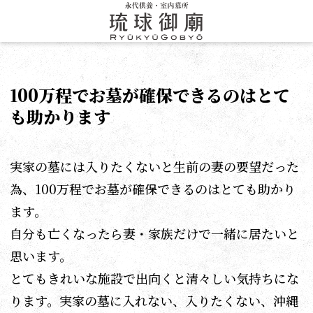
100万程でお墓が確保できるのはとて
も助かります
実家の墓には入りたくないと生前の妻の要望だった
為、100万程でお墓が確保できるのはとても助かり
ます。
自分も亡くなったら妻・家族だけで一緒に居たいと
思います。
とてもきれいな施設で出向くと清々しい気持ちにな
ります。実家の墓に入れない、入りたくない、沖縄