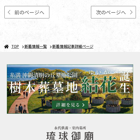
前のページへ
次のページへ
TOP
新着情報一覧
新着情報記事詳細ページ