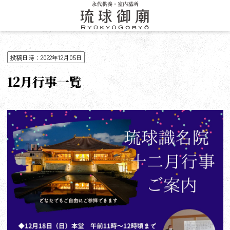
投稿日時：2022年12月05日
12月行事一覧