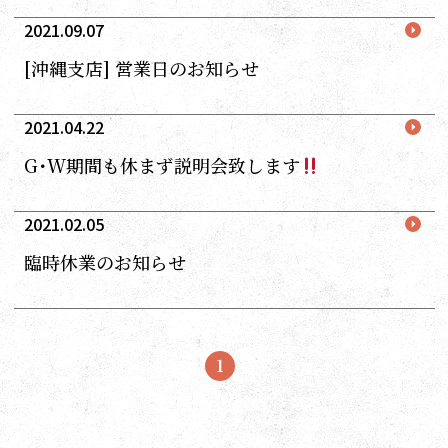
2021.09.07
[沖縄支店] 営業日のお知らせ
2021.04.22
G･W期間も休まず説明会致します
2021.02.05
臨時休業のお知らせ
1