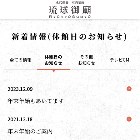
新着情報(休館日のお知らせ)
休館日の
その他
全ての情報
テレビCM
お知らせ
お知らせ
2023.12.09
年末年始もあいてます
2021.12.18
年末年始のご案内