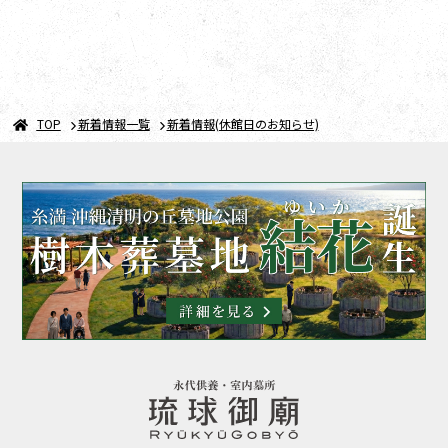
TOP
新着情報一覧
新着情報(休館日のお知らせ)