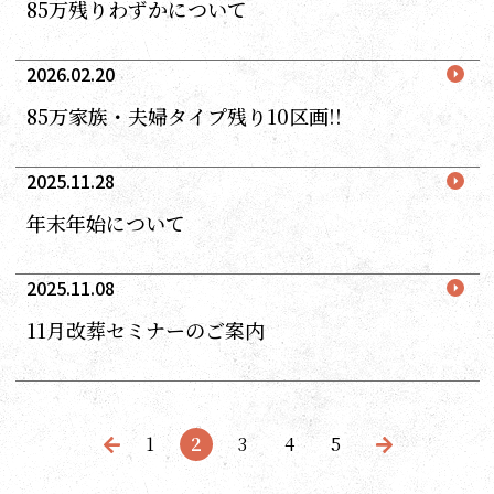
85万残りわずかについて
2026.02.20
85万家族・夫婦タイプ残り10区画!!
2025.11.28
年末年始について
2025.11.08
11月改葬セミナーのご案内
1
2
3
4
5