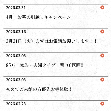
2026.03.31
4月 お墓の引越しキャンペーン
2026.03.16
3月31日（火）まずはお電話お願いします！！
2026.03.08
85万 家族・夫婦タイプ 残り6区画!!
2026.03.03
初めてご来館の方優先お寺体験!!
2026.02.23