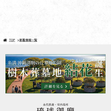
TOP
新着情報一覧