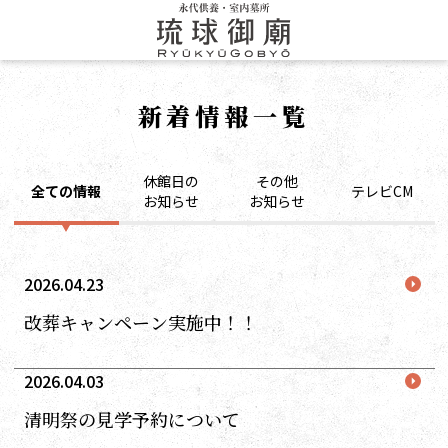
新着情報一覧
休館日の
その他
全ての情報
テレビCM
お知らせ
お知らせ
2026.04.23
改葬キャンペーン実施中！！
2026.04.03
清明祭の見学予約について